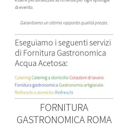
di evento.
Garantiamo un ottimo rapporto qualità prezzo.
Eseguiamo i seguenti servizi
di Fornitura Gastronomica
Acqua Acetosa:
Catering
Catering a domicilio
Colazioni di lavoro
Fornitura gastronomica
Gastronomia artigianale
Rinfreschi a domicilio
Rinfreschi
FORNITURA
GASTRONOMICA ROMA