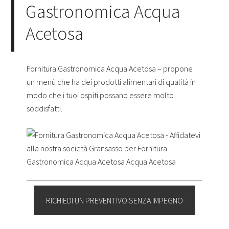
Gastronomica Acqua
Acetosa
Fornitura Gastronomica Acqua Acetosa – propone
un menù che ha dei prodotti alimentari di qualità in
modo che i tuoi ospiti possano essere molto
soddisfatti.
RICHIEDI UN PREVENTIVO SENZA IMPEGNO