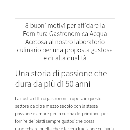
8 buoni motivi per affidare la
Fornitura Gastronomica Acqua
Acetosa al nostro laboratorio
culinario per una proposta gustosa
e di alta qualità
Una storia di passione che
dura da più di 50 anni
La nostra ditta di gastronomia opera in questo
settore da oltre mezzo secolo con la stessa
passione e amore per la cucina dei primi anni per
fornire dei piatti sempre gustosi che possa
rispecchiare quella che è la vera tradizione culinaria