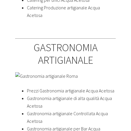
Catering per uffici Acqua Acetosa
Catering Produzione artigianale Acqua
Acetosa
GASTRONOMIA
ARTIGIANALE
Prezzi Gastronomia artigianale Acqua Acetosa
Gastronomia artigianale di alta qualità Acqua
Acetosa
Gastronomia artigianale Controllata Acqua
Acetosa
Gastronomia artigianale per Bar Acqua