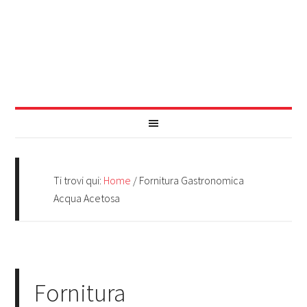
Ti trovi qui:
Home
/
Fornitura Gastronomica
Acqua Acetosa
Fornitura