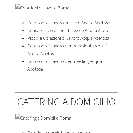
Colazioni di Lavoro in ufficio Acqua Acetosa
Consegna Colazioni di Lavoro Acqua Acetosa
Piccole Colazioni di Lavoro Acqua Acetosa
Colazioni di Lavoro per occasioni speciali
Acqua Acetosa
Colazioni di Lavoro per meeting Acqua
Acetosa
CATERING A DOMICILIO
Catering a domicilio Acqua Acetosa