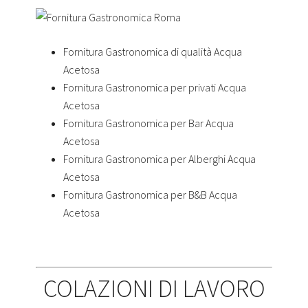
Fornitura Gastronomica di qualità Acqua
Acetosa
Fornitura Gastronomica per privati Acqua
Acetosa
Fornitura Gastronomica per Bar Acqua
Acetosa
Fornitura Gastronomica per Alberghi Acqua
Acetosa
Fornitura Gastronomica per B&B Acqua
Acetosa
COLAZIONI DI LAVORO