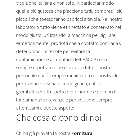
tradizione italiana e non solo, in particolar modo
quelle più gustose che piacciono tutti, compresi i più
piccoli che spesso fanno capricci a tavola. Nel nostro
laboratorio tutto viene etichettato e conservato nel
modo giusto, utilizzando la macchina per sigillare
ermeticamente i prodotti che a contatto con l’aria si
deteriorano. Le regole per evitare la
contaminazione alimentare dell’HACCP sono
sempre rispettate e osservate da tutto il nostro
personale che è sempre munito con i dispositivi di
protezione personale come guanti, cuffie,
grembiule etc. Il rispetto delle norme è per noi di
fondamentale rilevanza e perciò siamo sempre
attentissimi a questo aspetto.
Che cosa dicono di noi
Chi ha già provato la nostra
Fornitura