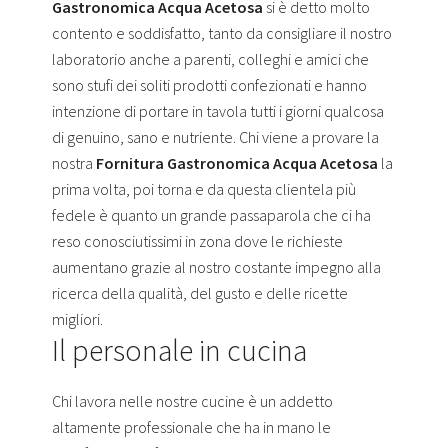
Gastronomica Acqua Acetosa
si è detto molto
contento e soddisfatto, tanto da consigliare il nostro
laboratorio anche a parenti, colleghi e amici che
sono stufi dei soliti prodotti confezionati e hanno
intenzione di portare in tavola tutti i giorni qualcosa
di genuino, sano e nutriente. Chi viene a provare la
nostra
Fornitura Gastronomica Acqua Acetosa
la
prima volta, poi torna e da questa clientela più
fedele è quanto un grande passaparola che ci ha
reso conosciutissimi in zona dove le richieste
aumentano grazie al nostro costante impegno alla
ricerca della qualità, del gusto e delle ricette
migliori.
Il personale in cucina
Chi lavora nelle nostre cucine è un addetto
altamente professionale che ha in mano le