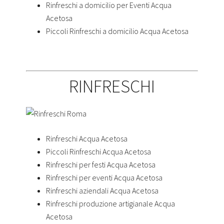
Rinfreschi a domicilio per Eventi Acqua
Acetosa
Piccoli Rinfreschi a domicilio Acqua Acetosa
RINFRESCHI
Rinfreschi Acqua Acetosa
Piccoli Rinfreschi Acqua Acetosa
Rinfreschi per festi Acqua Acetosa
Rinfreschi per eventi Acqua Acetosa
Rinfreschi aziendali Acqua Acetosa
Rinfreschi produzione artigianale Acqua
Acetosa