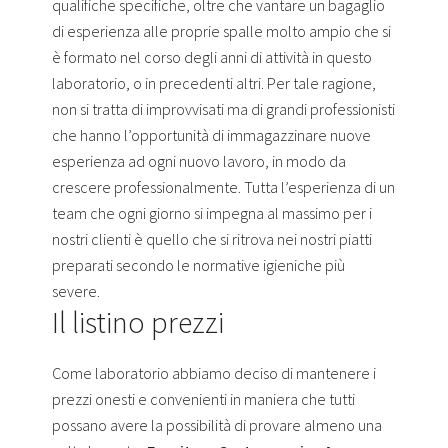
qualifiche specifiche, oltre che vantare un bagaglio
di esperienza alle proprie spalle molto ampio che si
è formato nel corso degli anni di attività in questo
laboratorio, o in precedenti altri. Per tale ragione,
non si tratta di improvvisati ma di grandi professionisti
che hanno l’opportunità di immagazzinare nuove
esperienza ad ogni nuovo lavoro, in modo da
crescere professionalmente. Tutta l’esperienza di un
team che ogni giorno si impegna al massimo per i
nostri clienti è quello che si ritrova nei nostri piatti
preparati secondo le normative igieniche più
severe.
Il listino prezzi
Come laboratorio abbiamo deciso di mantenere i
prezzi onesti e convenienti in maniera che tutti
possano avere la possibilità di provare almeno una