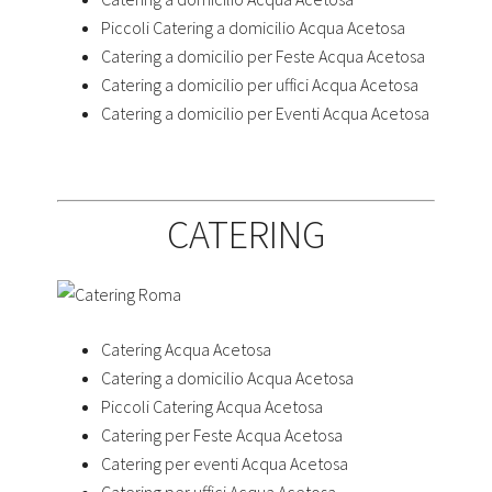
Piccoli Catering a domicilio Acqua Acetosa
Catering a domicilio per Feste Acqua Acetosa
Catering a domicilio per uffici Acqua Acetosa
Catering a domicilio per Eventi Acqua Acetosa
CATERING
Catering Acqua Acetosa
Catering a domicilio Acqua Acetosa
Piccoli Catering Acqua Acetosa
Catering per Feste Acqua Acetosa
Catering per eventi Acqua Acetosa