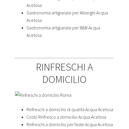
Acetosa
Gastronomia artigianale per Alberghi Acqua
Acetosa
Gastronomia artigianale per B&B Acqua
Acetosa
RINFRESCHI A
DOMICILIO
Rinfreschi a domicilio di qualità Acqua Acetosa
Costo Rinfresco a domicilio Acqua Acetosa
Rinfreschi a domicilio per feste Acqua Acetosa