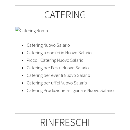
CATERING
Catering Nuovo Salario
Catering a domicilio Nuovo Salario
Piccoli Catering Nuovo Salario
Catering per Feste Nuovo Salario
Catering per eventi Nuovo Salario
Catering per uffici Nuovo Salario
Catering Produzione artigianale Nuovo Salario
RINFRESCHI