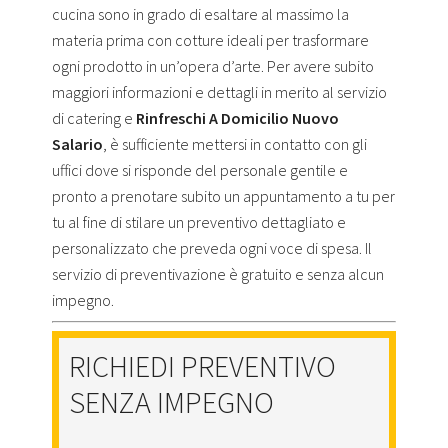
cucina sono in grado di esaltare al massimo la
materia prima con cotture ideali per trasformare
ogni prodotto in un’opera d’arte. Per avere subito
maggiori informazioni e dettagli in merito al servizio
di catering e
Rinfreschi A Domicilio Nuovo
Salario
, è sufficiente mettersi in contatto con gli
uffici dove si risponde del personale gentile e
pronto a prenotare subito un appuntamento a tu per
tu al fine di stilare un preventivo dettagliato e
personalizzato che preveda ogni voce di spesa. Il
servizio di preventivazione è gratuito e senza alcun
impegno.
RICHIEDI PREVENTIVO
SENZA IMPEGNO