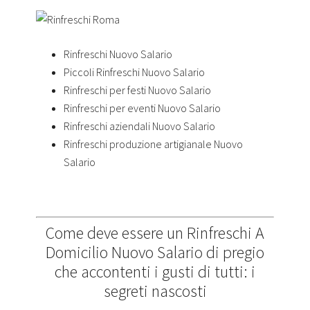
Rinfreschi Nuovo Salario
Piccoli Rinfreschi Nuovo Salario
Rinfreschi per festi Nuovo Salario
Rinfreschi per eventi Nuovo Salario
Rinfreschi aziendali Nuovo Salario
Rinfreschi produzione artigianale Nuovo
Salario
Come deve essere un Rinfreschi A
Domicilio Nuovo Salario di pregio
che accontenti i gusti di tutti: i
segreti nascosti