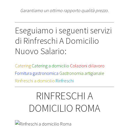
Garantiamo un ottimo rapporto qualità prezzo.
Eseguiamo i seguenti servizi
di Rinfreschi A Domicilio
Nuovo Salario:
Catering
Catering a domicilio
Colazioni di lavoro
Fornitura gastronomica
Gastronomia artigianale
Rinfreschi a domicilio
Rinfreschi
RINFRESCHI A
DOMICILIO ROMA