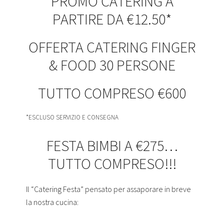
PROMO CATERING A
PARTIRE DA €12.50*
OFFERTA CATERING FINGER
& FOOD 30 PERSONE
TUTTO COMPRESO €600
*ESCLUSO SERVIZIO E CONSEGNA
FESTA BIMBI A €275…
TUTTO COMPRESO!!!
Il “Catering Festa” pensato per assaporare in breve
la nostra cucina: