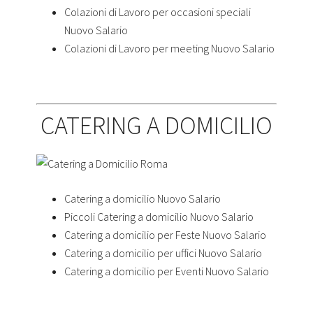
Colazioni di Lavoro per occasioni speciali
Nuovo Salario
Colazioni di Lavoro per meeting Nuovo Salario
CATERING A DOMICILIO
Catering a domicilio Nuovo Salario
Piccoli Catering a domicilio Nuovo Salario
Catering a domicilio per Feste Nuovo Salario
Catering a domicilio per uffici Nuovo Salario
Catering a domicilio per Eventi Nuovo Salario