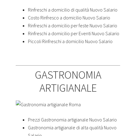
Rinfreschi a domicilio di qualità Nuovo Salario
Costo Rinfresco a domicilio Nuovo Salario
Rinfreschi a domicilio per feste Nuovo Salario
Rinfreschi a domicilio per Eventi Nuovo Salario
Piccoli Rinfreschi a domicilio Nuovo Salario
GASTRONOMIA
ARTIGIANALE
Prezzi Gastronomia artigianale Nuovo Salario
Gastronomia artigianale di alta qualità Nuovo
Salario