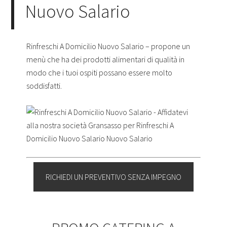
Nuovo Salario
Rinfreschi A Domicilio Nuovo Salario – propone un
menù che ha dei prodotti alimentari di qualità in
modo che i tuoi ospiti possano essere molto
soddisfatti.
RICHIEDI UN PREVENTIVO SENZA IMPEGNO