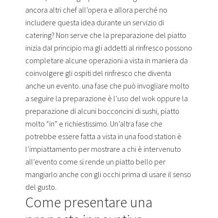
ancora altri chef all’opera e allora perché no
includere questa idea durante un servizio di
catering? Non serve che la preparazione del piatto
inizia dal principio ma gli addetti al rinfresco possono
completare alcune operazioni a vista in maniera da
coinvolgere gli ospiti del rinfresco che diventa
anche un evento. una fase che può invogliare molto
a seguire la preparazione è l’uso del wok oppure la
preparazione di alcuni bocconcini di sushi, piatto
molto “in” e richiestissimo. Un’altra fase che
potrebbe essere fatta a vista in una food station è
l’impiattamento per mostrare a chi è intervenuto
all’evento come si rende un piatto bello per
mangiarlo anche con gli occhi prima di usare il senso
del gusto.
Come presentare una