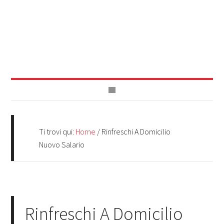
Ti trovi qui:
Home
/
Rinfreschi A Domicilio
Nuovo Salario
Rinfreschi A Domicilio