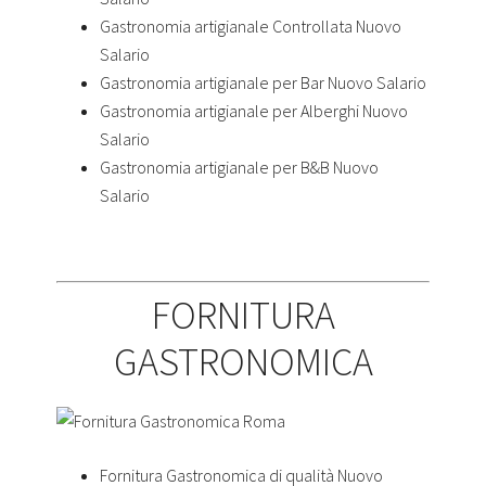
Gastronomia artigianale Controllata Nuovo
Salario
Gastronomia artigianale per Bar Nuovo Salario
Gastronomia artigianale per Alberghi Nuovo
Salario
Gastronomia artigianale per B&B Nuovo
Salario
FORNITURA
GASTRONOMICA
Fornitura Gastronomica di qualità Nuovo