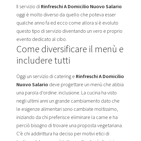
Il servizio di
Rinfreschi A Domicilio Nuovo Salario
oggi è molto diverso da quello che poteva esser
qualche anno fa ed ecco come allora si è evoluto
questo tipo di servizio diventando un vero e proprio
evento dedicato al cibo.
Come diversificare il menù e
includere tutti
Oggi un servizio di catering e
Rinfreschi A Domicilio
Nuovo Salario
deve progettare un menù che abbia
una parola d’ordine: inclusione. La cucina ha visto
negli ultimi anni un grande cambiamento dato che
le esigenze alimentari sono cambiate moltissimo,
iniziando da chi preferisce eliminare la carne e ha
perciò bisogno di trovare una proposta vegetariana.
C‘è chi addirittura ha deciso per motivi etici di