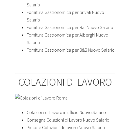
Salario
Fornitura Gastronomica per privati Nuovo
Salario
Fornitura Gastronomica per Bar Nuovo Salario
Fornitura Gastronomica per Alberghi Nuovo
Salario
Fornitura Gastronomica per B&B Nuovo Salario
COLAZIONI DI LAVORO
Colazioni di Lavoro in ufficio Nuovo Salario
Consegna Colazioni di Lavoro Nuovo Salario
Piccole Colazioni di Lavoro Nuovo Salario