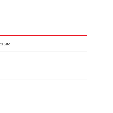
l Sito