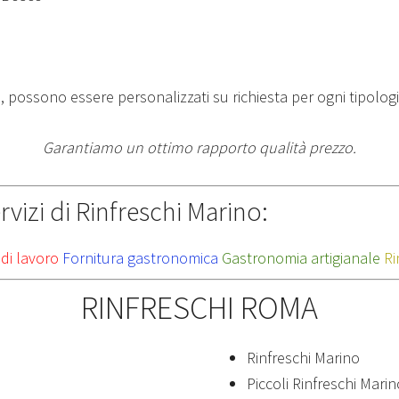
, possono essere personalizzati su richiesta per ogni tipologi
Garantiamo un ottimo rapporto qualità prezzo.
vizi di Rinfreschi Marino:
 di lavoro
Fornitura gastronomica
Gastronomia artigianale
Ri
RINFRESCHI ROMA
Rinfreschi Marino
Piccoli Rinfreschi Marin