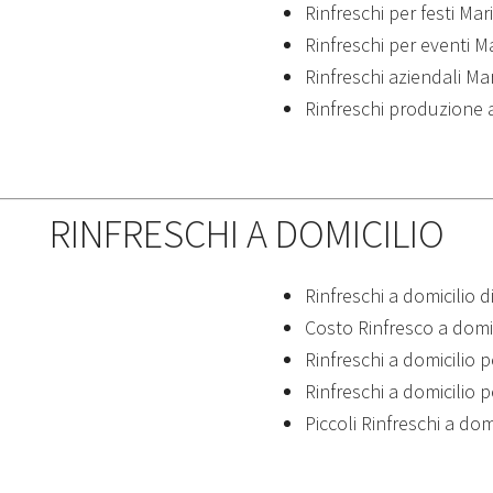
Rinfreschi per festi Mar
Rinfreschi per eventi M
Rinfreschi aziendali Ma
Rinfreschi produzione 
RINFRESCHI A DOMICILIO
Rinfreschi a domicilio d
Costo Rinfresco a domi
Rinfreschi a domicilio 
Rinfreschi a domicilio 
Piccoli Rinfreschi a dom