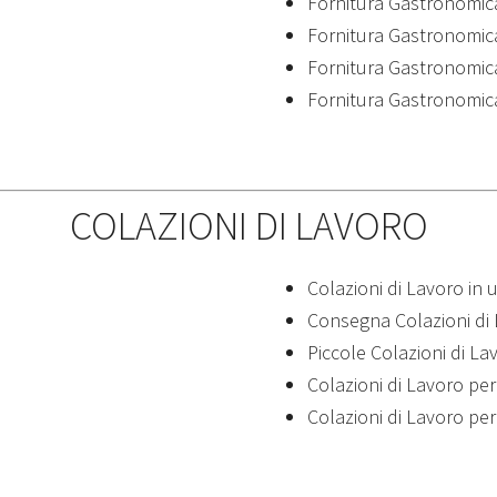
Fornitura Gastronomica
Fornitura Gastronomic
Fornitura Gastronomica
Fornitura Gastronomic
COLAZIONI DI LAVORO
Colazioni di Lavoro in u
Consegna Colazioni di
Piccole Colazioni di L
Colazioni di Lavoro per
Colazioni di Lavoro pe