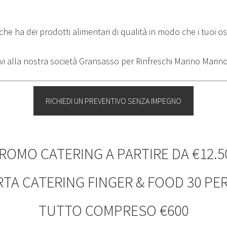
e ha dei prodotti alimentari di qualità in modo che i tuoi os
RICHIEDI UN PREVENTIVO SENZA IMPEGNO
ROMO CATERING A PARTIRE DA €12.5
TA CATERING FINGER & FOOD 30 P
TUTTO COMPRESO €600