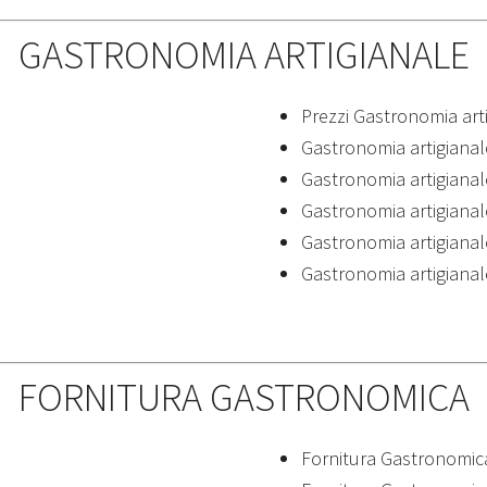
GASTRONOMIA ARTIGIANALE
Prezzi Gastronomia art
Gastronomia artigianale
Gastronomia artigianal
Gastronomia artigianal
Gastronomia artigianal
Gastronomia artigiana
FORNITURA GASTRONOMICA
Fornitura Gastronomica