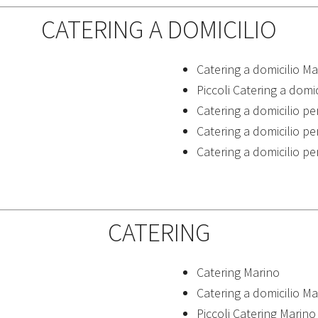
CATERING A DOMICILIO
Catering a domicilio Ma
Piccoli Catering a domi
Catering a domicilio pe
Catering a domicilio per
Catering a domicilio pe
CATERING
Catering Marino
Catering a domicilio Ma
Piccoli Catering Marino