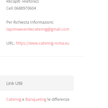
Recapiti Telefonici:
Cell 0688970604
Per Richiesta Informazioni:
laprimaeventiecatering@gmail.com
URL:
https://www.catering-roma.eu
Link Utili
Catering
e
Banqueting
le differenze