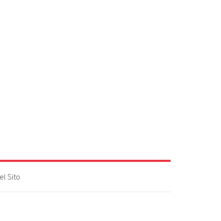
l Sito