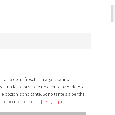
i
l tema dei rinfreschi e magari stanno
 una festa privata o un evento aziendale, di
le opzioni sono tante. Sono tante sia perché
 se ne occupano e di …
[Leggi di più...]