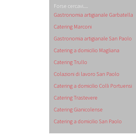
Forse cercavi....
Gastronomia artigianale Garbatella
Catering Marconi
Gastronomia artigianale San Paolo
Catering a domicilio Magliana
Catering Trullo
Colazioni di lavoro San Paolo
Catering a domicilio Colli Portuensi
Catering Trastevere
Catering Gianicolense
Catering a domicilio San Paolo