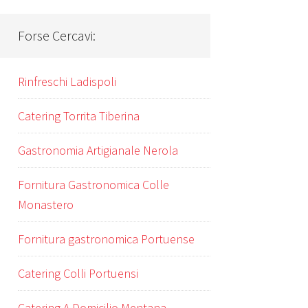
Forse Cercavi:
Rinfreschi Ladispoli
Catering Torrita Tiberina
Gastronomia Artigianale Nerola
Fornitura Gastronomica Colle
Monastero
Fornitura gastronomica Portuense
Catering Colli Portuensi
Catering A Domicilio Mentana